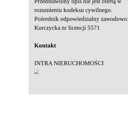
Przedstawiony opis nie jest ofertą w
rozumieniu kodeksu cywilnego.
Pośrednik odpowiedzialny zawodowo
Kurczycka nr licencji 5571
Kontakt
INTRA NIERUCHOMOŚCI