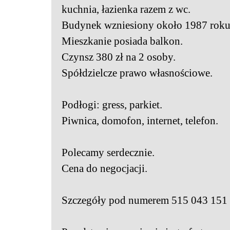
kuchnia, łazienka razem z wc.
Budynek wzniesiony około 1987 roku
Mieszkanie posiada balkon.
Czynsz 380 zł na 2 osoby.
Spółdzielcze prawo własnościowe.
Podłogi: gress, parkiet.
Piwnica, domofon, internet, telefon.
Polecamy serdecznie.
Cena do negocjacji.
Szczegóły pod numerem 515 043 151